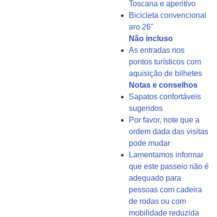
Toscana e aperitivo
Bicicleta convencional
aro 26"
Não incluso
As entradas nos
pontos turísticos com
aquisição de bilhetes
Notas e conselhos
Sapatos confortáveis ​​
sugeridos
Por favor, note que a
ordem dada das visitas
pode mudar
Lamentamos informar
que este passeio não é
adequado para
pessoas com cadeira
de rodas ou com
mobilidade reduzida