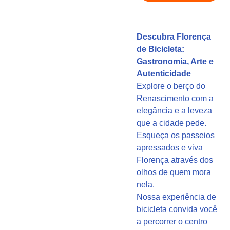
Descubra Florença
de Bicicleta:
Gastronomia, Arte e
Autenticidade
Explore o berço do
Renascimento com a
elegância e a leveza
que a cidade pede.
Esqueça os passeios
apressados e viva
Florença através dos
olhos de quem mora
nela.
Nossa experiência de
bicicleta convida você
a percorrer o centro