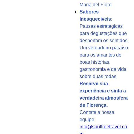
Maria del Fiore.
Sabores
Inesquecíveis:
Pausas estratégicas
para degustações que
despertam os sentidos.
Um verdadeiro paraíso
para os amantes de
boas histórias,
gastronomia e da vida
sobre duas rodas.
Reserve sua
experiência e sinta a
verdadeira atmosfera
de Florença.
Contate a nossa
equipe
info@soulfreetravel.co
m