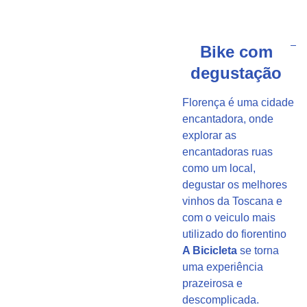
Bike com
degustação
Florença é uma cidade
encantadora, onde
explorar as
encantadoras ruas
como um local,
degustar os melhores
vinhos da Toscana e
com o veiculo mais
utilizado do fiorentino
A Bicicleta
se torna
uma experiência
prazeirosa e
descomplicada.