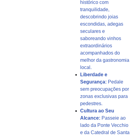
histórico com
tranquilidade,
descobrindo joias
escondidas, adegas
seculares e
saboreando vinhos
extraordinários
acompanhados do
melhor da gastronomia
local.
Liberdade e
Segurança:
Pedale
sem preocupações por
zonas exclusivas para
pedestres.
Cultura ao Seu
Alcance:
Passeie ao
lado da Ponte Vecchio
e da Catedral de Santa